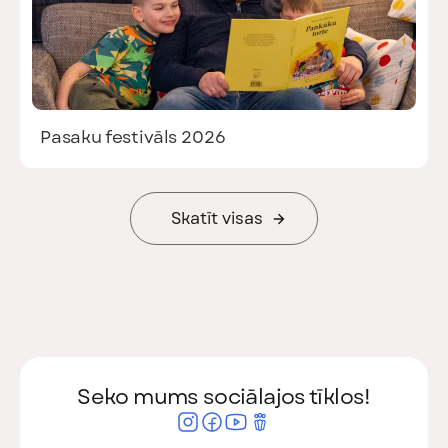
Pasaku festivāls 2026
Skatīt visas
Seko mums sociālajos tīklos!