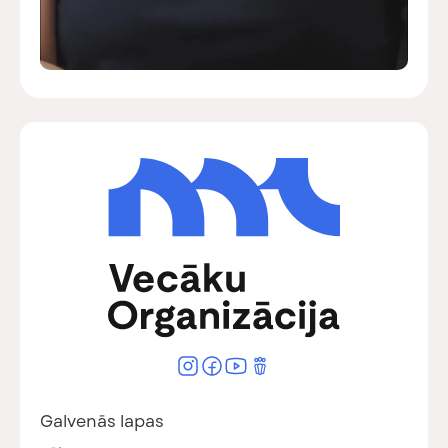
Galvenās lapas