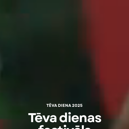
TĒVA DIENA 2025
Tēva dienas