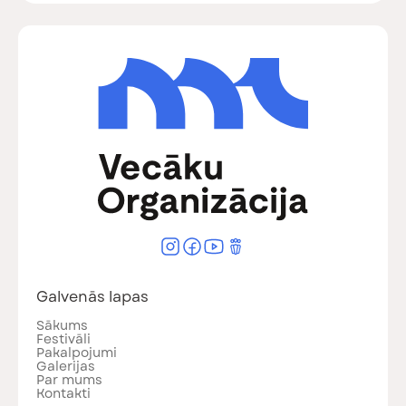
Galvenās lapas
Sākums
Festivāli
Pakalpojumi
Galerijas
Par mums
Kontakti