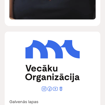
Galvenās lapas