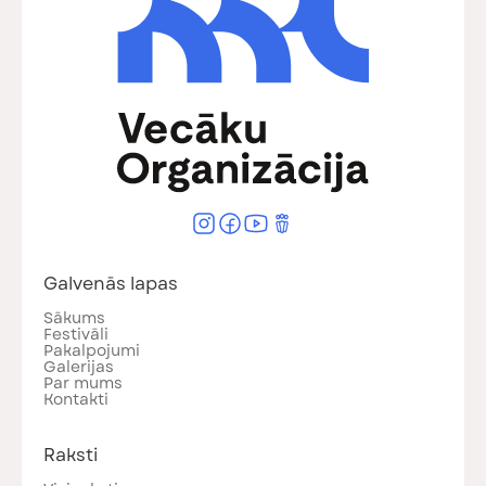
Galvenās lapas
Sākums
Festivāli
Pakalpojumi
Galerijas
Par mums
Kontakti
Raksti