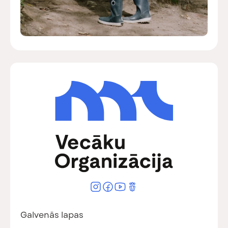
Galvenās lapas