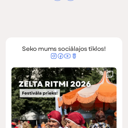
Seko mums sociālajos tīklos!