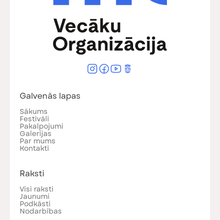
Galvenās lapas
Sākums
Festivāli
Pakalpojumi
Galerijas
Par mums
Kontakti
Raksti
Visi raksti
Jaunumi
Podkāsti
Nodarbības