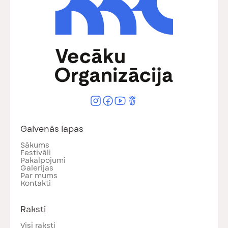
Galvenās lapas
Sākums
Festivāli
Pakalpojumi
Galerijas
Par mums
Kontakti
Raksti
Visi raksti