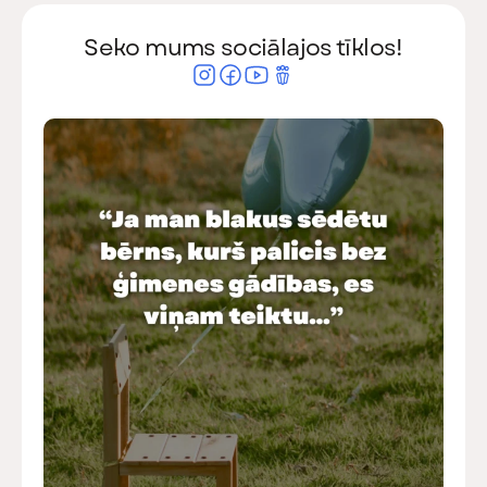
Seko mums sociālajos tīklos!