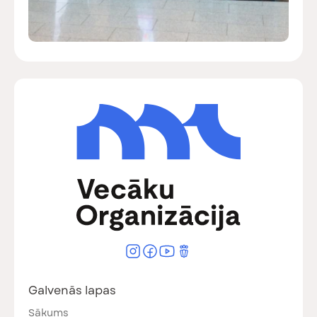
Galvenās lapas
Sākums