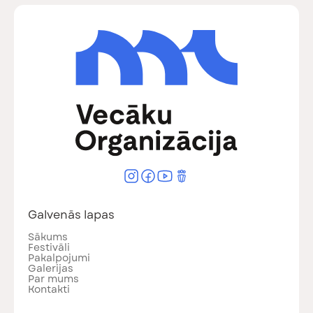
Galvenās lapas
Sākums
Festivāli
Pakalpojumi
Galerijas
Par mums
Kontakti