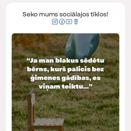
Seko mums sociālajos tīklos!