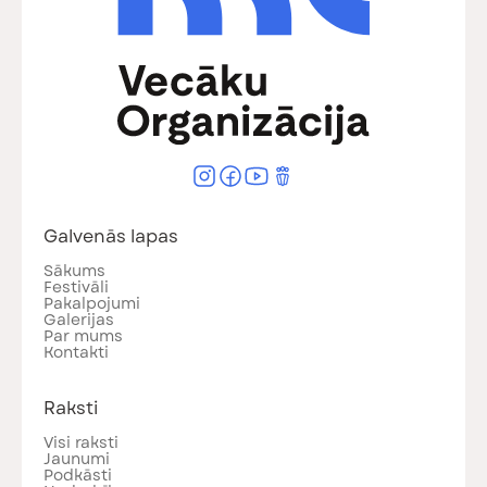
Galvenās lapas
Sākums
Festivāli
Pakalpojumi
Galerijas
Par mums
Kontakti
Raksti
Visi raksti
Jaunumi
Podkāsti